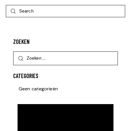
ZOEKEN
CATEGORIES
Geen categorieën