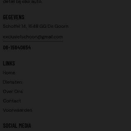
detail bij elke auto.
GEGEVENS
Schoffel 14, 1648 GG De Goorn
exclusiefschoon@gmail.com
06-15640654
LINKS
Home
Diensten
Over Ons
Contact
Voorwaarden
SOCIAL MEDIA